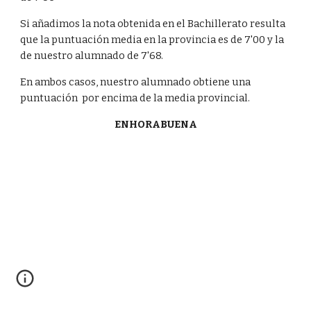
Si añadimos la nota obtenida en el Bachillerato resulta 
que la puntuación media en la provincia es de 7'00 y la 
de nuestro alumnado de 7'68.
En ambos casos, nuestro alumnado obtiene una 
puntuación  por encima de la media provincial.
ENHORABUENA