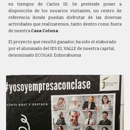
en tiempos de Carlos III. Se pretende poner a
disposición de los usuarios visitantes, un centro de
referencia donde puedan disfrutar de las diversas
actividades que realizaremos, tanto dentro como fuera
de nuestra
Casa Colona
.
El proyecto que resultó ganador, ha sido el elaborado
por el alumnado del IES EL VALLE de nuestra capital,
denominado ECOGAS. Enhorabuena