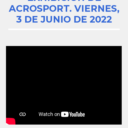
ACROSPORT. VIERNES,
3 DE JUNIO DE 2022