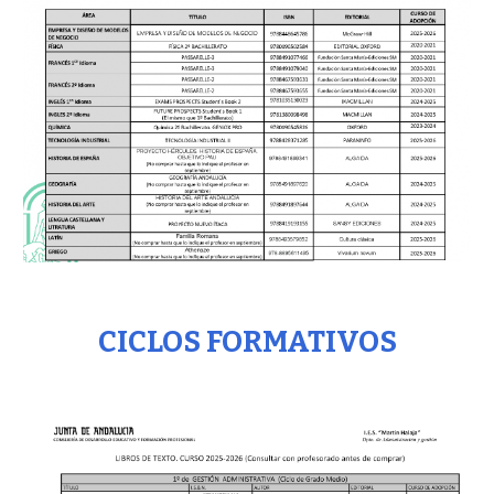
CICLOS FORMATIVOS