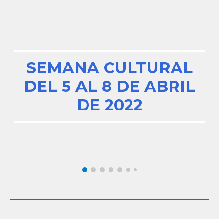
SEMANA CULTURAL
DEL 5 AL 8 DE ABRIL
DE 2022