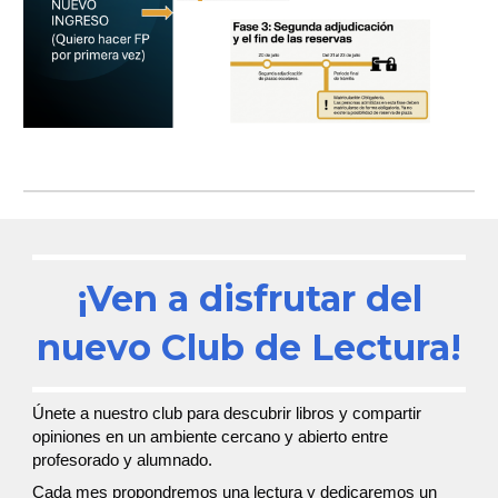
¡Ven a disfrutar del
nuevo Club de Lectura!
Únete a nuestro club para descubrir libros y compartir
opiniones en un ambiente cercano y abierto entre
profesorado y alumnado.
Cada mes propondremos una lectura y dedicaremos un