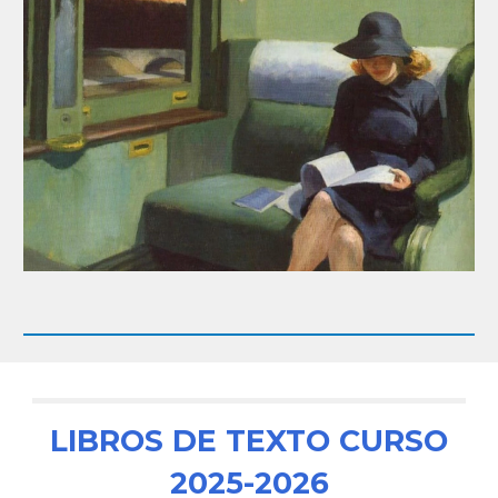
LIBROS DE TEXTO CURSO
2025-2026