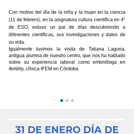
Con motivo del día de la niña y la mujer en la ciencia
(11 de febrero), en la asignatura cultura científica en 4°
de ESO, estuvo un par de días descubriendo a
diferentes científicas, sus investigaciones y datos de
su vida.
Igualmente tuvimos la visita de Tatiana Laguna,
antigua alumna de nuestro centro, que nos ha hablado
sobre su experiencia laboral como embrióloga en
ifertility, clínica IFEM en Córdoba
31 DE ENERO DÍA DE