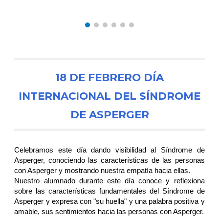
18 DE FEBRERO DÍA
INTERNACIONAL DEL SÍNDROME
DE ASPERGER
Celebramos este día dando visibilidad al Síndrome de
Asperger, conociendo las características de las personas
con Asperger y mostrando nuestra empatía hacia ellas.
Nuestro alumnado durante este día conoce y reflexiona
sobre las características fundamentales del Síndrome de
Asperger y expresa con "su huella" y una palabra positiva y
amable, sus sentimientos hacia las personas con Asperger.