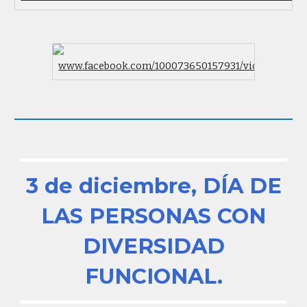
www.facebook.com/100073650157931/videos/1346
3 de diciembre, DÍA DE
LAS PERSONAS CON
DIVERSIDAD
FUNCIONAL.