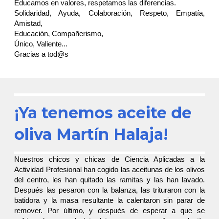
Educamos en valores, respetamos las diferencias.
Solidaridad, Ayuda, Colaboración, Respeto, Empatía,
Amistad,
Educación, Compañerismo,
Único, Valiente...
Gracias a tod@s
¡Ya tenemos aceite de
oliva Martín Halaja!
Nuestros chicos y chicas de Ciencia Aplicadas a la
Actividad Profesional han cogido las aceitunas de los olivos
del centro, les han quitado las ramitas y las han lavado.
Después las pesaron con la balanza, las trituraron con la
batidora y la masa resultante la calentaron sin parar de
remover. Por último, y después de esperar a que se