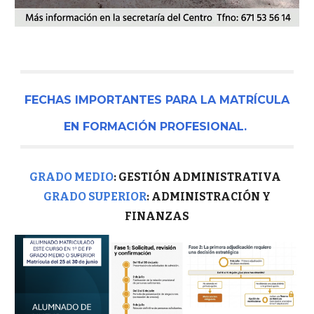
FECHAS IMPORTANTES PARA LA MATRÍCULA
EN FORMACIÓN PROFESIONAL.
GRADO MEDIO
: GESTIÓN ADMINISTRATIVA
GRADO SUPERIOR
: ADMINISTRACIÓN Y
FINANZAS