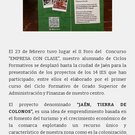
El 23 de febrero tuvo lugar el II Foro del Concurso
"EMPRESA CON CLASE", nuestro alumnado de Ciclos
Formativos se desplazó hasta la ciudad de Jaén para la
presentación de los proyectos de los 14 IES que han
participado, entre ellos el elaborado por el primer
curso del Ciclo Formativo de Grado Superior de
Administración y Finanzas de nuestro centro.
El proyecto denominado
"JAÉN, TIERRA DE
COLONOS",
es una idea de emprendimiento basada en
el fomento del turismo y el crecimiento económico de
la comarca explotando un recurso único y
característico de nuestra zona como es la colonización