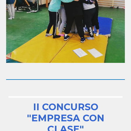
II CONCURSO
"EMPRESA CON
CLASE"