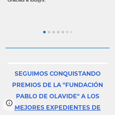
SEGUIMOS CONQUISTANDO
PREMIOS DE LA "FUNDACIÓN
PABLO DE OLAVIDE" A LOS
MEJORES EXPEDIENTES DE