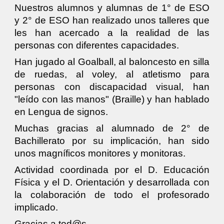
Nuestros alumnos y alumnas de 1° de ESO
y 2° de ESO han realizado unos talleres que
les han acercado a la realidad de las
personas con diferentes capacidades.
Han jugado al Goalball, al baloncesto en silla
de ruedas, al voley, al atletismo para
personas con discapacidad visual, han
"leído con las manos" (Braille) y han hablado
en Lengua de signos.
Muchas gracias al alumnado de 2° de
Bachillerato por su implicación, han sido
unos magníficos monitores y monitoras.
Actividad coordinada por el D. Educación
Física y el D. Orientación y desarrollada con
la colaboración de todo el profesorado
implicado.
Gracias a tod@s.