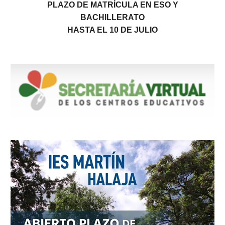
PLAZO DE MATRÍCULA EN ESO Y
BACHILLERATO
HASTA EL 10 DE JULIO