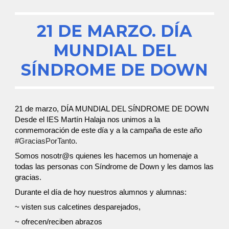
21 DE MARZO. DÍA
MUNDIAL DEL
SÍNDROME DE DOWN
21 de marzo, DÍA MUNDIAL DEL SÍNDROME DE DOWN
Desde el IES Martín Halaja nos unimos a la
conmemoración de este día y a la campaña de este año
#GraciasPorTanto
.
Somos nosotr@s quienes les hacemos un homenaje a
todas las personas con Síndrome de Down y les damos las
gracias.
Durante el día de hoy nuestros alumnos y alumnas:
~ visten sus calcetines desparejados,
~ ofrecen/reciben abrazos