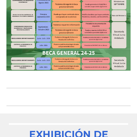
EXHIBICIÓN DE